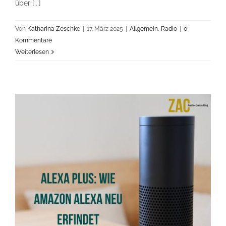
über [...]
Von
Katharina Zeschke
|
17. März 2025
|
Allgemein
,
Radio
|
0
Kommentare
Weiterlesen