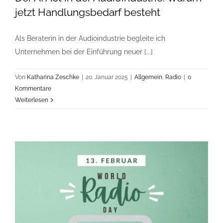
jetzt Handlungsbedarf besteht
Als Beraterin in der Audioindustrie begleite ich
Unternehmen bei der Einführung neuer [...]
Von
Katharina Zeschke
|
20. Januar 2025
|
Allgemein
,
Radio
|
0
Kommentare
Weiterlesen