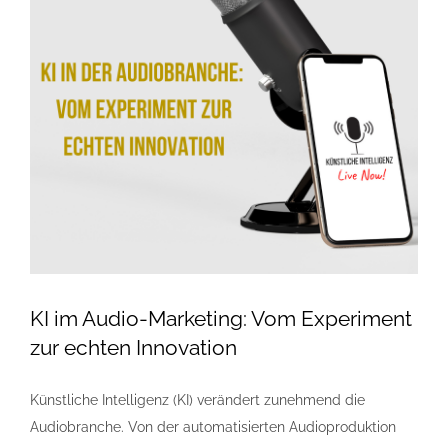
Kontakt
Impressum/AGB
Datenschutzerklärung
KI im Audio-Marketing: Vom Experiment
zur echten Innovation
Künstliche Intelligenz (KI) verändert zunehmend die
Audiobranche. Von der automatisierten Audioproduktion