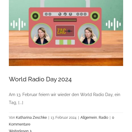
World Radio Day 2024
Am 13. Februar feiern wir wieder den World Radio Day, ein
Tag, [...]
Von
Katharina Zeschke
|
13. Februar 2024
|
Allgemein
,
Radio
|
0
Kommentare
Weiterlesen