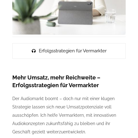
Erfolgsstrategien für Vermarkter
Mehr Umsatz, mehr Reichweite –
Erfolgsstrategien für Vermarkter
Der Audiomarkt boomt – doch nur mit einer klugen
Strategie lassen sich neue Umsatzpotenziale voll
ausschöpfen. Ich helfe Vermarktern, mit innovativen
Audiokonzepten zukunftsfähig zu bleiben und ihr
Geschäft gezielt weiterzuentwickeln.