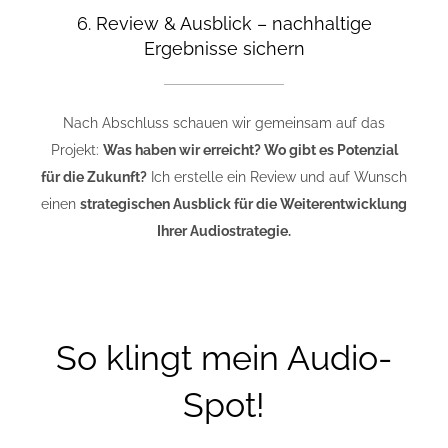
6. Review & Ausblick – nachhaltige
Ergebnisse sichern
Nach Abschluss schauen wir gemeinsam auf das
Projekt:
Was haben wir erreicht? Wo gibt es Potenzial
für die Zukunft?
Ich erstelle ein Review und auf Wunsch
einen
strategischen Ausblick für die Weiterentwicklung
Ihrer Audiostrategie.
So klingt mein Audio-
Spot!