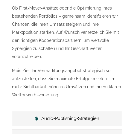
Ob First-Mover-Ansätze oder die Optimierung Ihres
bestehenden Portfolios – gemeinsam identifizieren wir
Chancen, die Ihren Umsatz steigern und Ihre
Marktposition stärken. Auf Wunsch vernetze ich Sie mit
den richtigen Kooperationspartnern, um wertvolle
Synergien zu schaffen und Ihr Geschäft weiter
voranzutreiben.
Mein Ziel: Ihr Vermarktungsangebot strategisch so
aufzustellen, dass Sie maximale Erfolge erzielen – mit
mehr Sichtbarkeit, höheren Umsätzen und einem klaren
Wettbewerbsvorsprung.
Audio-Publishing-Strategien