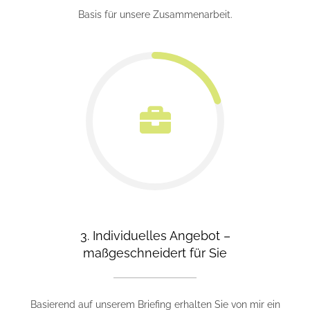
Basis für unsere Zusammenarbeit.
3. Individuelles Angebot –
maßgeschneidert für Sie
Basierend auf unserem Briefing erhalten Sie von mir ein