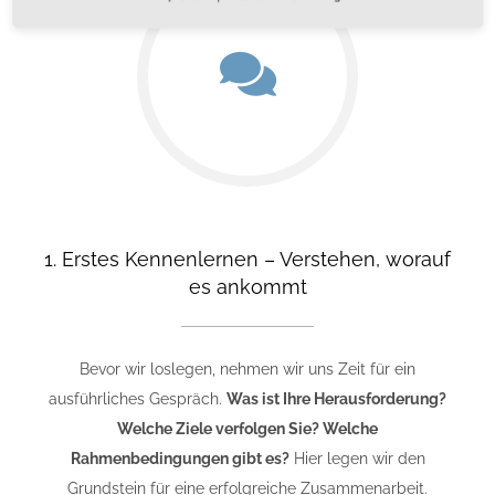
1. Erstes Kennenlernen – Verstehen, worauf
es ankommt
Bevor wir loslegen, nehmen wir uns Zeit für ein
ausführliches Gespräch.
Was ist Ihre Herausforderung?
Welche Ziele verfolgen Sie? Welche
Rahmenbedingungen gibt es?
Hier legen wir den
Grundstein für eine erfolgreiche Zusammenarbeit.