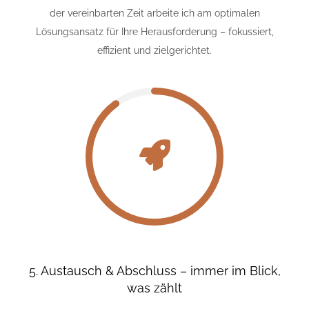
der vereinbarten Zeit arbeite ich am optimalen
Lösungsansatz für Ihre Herausforderung – fokussiert,
effizient und zielgerichtet.
5. Austausch & Abschluss – immer im Blick,
was zählt