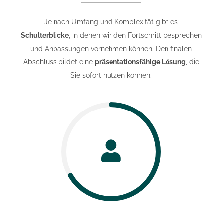
Je nach Umfang und Komplexität gibt es
Schulterblicke
, in denen wir den Fortschritt besprechen
und Anpassungen vornehmen können. Den finalen
Abschluss bildet eine
präsentationsfähige Lösung
, die
Sie sofort nutzen können.