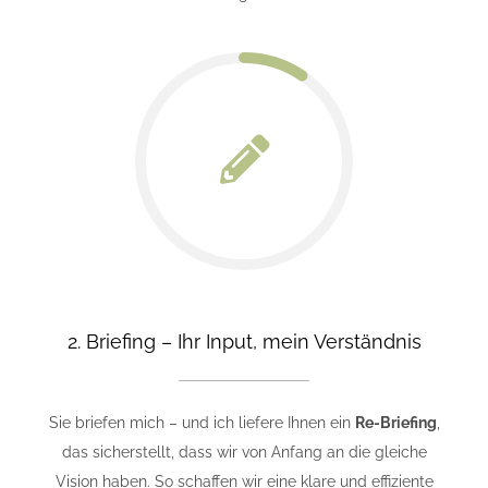
2. Briefing – Ihr Input, mein Verständnis
Sie briefen mich – und ich liefere Ihnen ein
Re-Briefing
,
das sicherstellt, dass wir von Anfang an die gleiche
Vision haben. So schaffen wir eine klare und effiziente