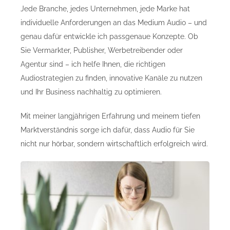
Jede Branche, jedes Unternehmen, jede Marke hat
individuelle Anforderungen an das Medium Audio – und
genau dafür entwickle ich passgenaue Konzepte. Ob
Sie Vermarkter, Publisher, Werbetreibender oder
Agentur sind – ich helfe Ihnen, die richtigen
Audiostrategien zu finden, innovative Kanäle zu nutzen
und Ihr Business nachhaltig zu optimieren.
Mit meiner langjährigen Erfahrung und meinem tiefen
Marktverständnis sorge ich dafür, dass Audio für Sie
nicht nur hörbar, sondern wirtschaftlich erfolgreich wird.