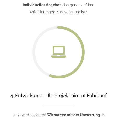
individuelles Angebot
, das genau auf Ihre
Anforderungen zugeschnitten ist.r.
4. Entwicklung – Ihr Projekt nimmt Fahrt auf
Jetzt wird’s konkret:
Wir starten mit der Umsetzung.
In