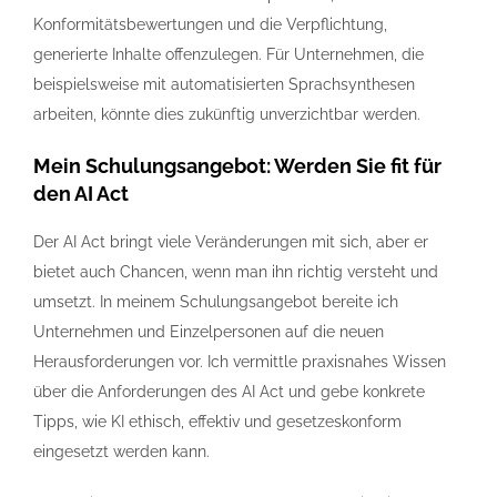
Konformitätsbewertungen und die Verpflichtung,
generierte Inhalte offenzulegen. Für Unternehmen, die
beispielsweise mit automatisierten Sprachsynthesen
arbeiten, könnte dies zukünftig unverzichtbar werden.
Mein Schulungsangebot: Werden Sie fit für
den AI Act
Der AI Act bringt viele Veränderungen mit sich, aber er
bietet auch Chancen, wenn man ihn richtig versteht und
umsetzt. In meinem Schulungsangebot bereite ich
Unternehmen und Einzelpersonen auf die neuen
Herausforderungen vor. Ich vermittle praxisnahes Wissen
über die Anforderungen des AI Act und gebe konkrete
Tipps, wie KI ethisch, effektiv und gesetzeskonform
eingesetzt werden kann.