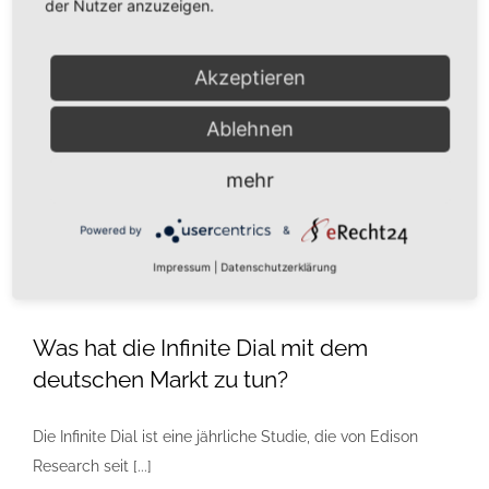
der Nutzer anzuzeigen.
Kontakt
Akzeptieren
Impressum/AGB
Ablehnen
mehr
Datenschutzerklärung
Powered by
&
Impressum
|
Datenschutzerklärung
Was hat die Infinite Dial mit dem
deutschen Markt zu tun?
Die Infinite Dial ist eine jährliche Studie, die von Edison
Research seit [...]