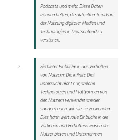
Podcasts und mehr. Diese Daten
können helfen, die aktuellen Trends in
der Nutzung digitaler Medien und
Technologien in Deutschland zu
verstehen.
Sie bietet Einblicke in das Verhalten
von Nutzern: Die Infinite Dial
untersucht nicht nur, welche
Technologien und Plattformen von
den Nutzern verwendet werden,
sondern auch, wie sie sie verwenden.
Dies kann wertvolle Einblicke in die
Vorlieben und Verhaltensweisen der
Nutzer bieten und Unternehmen