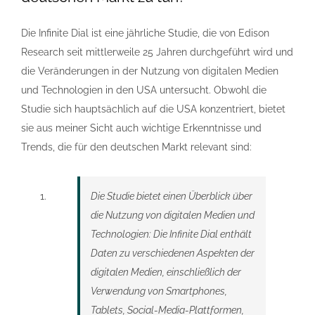
Die Infinite Dial ist eine jährliche Studie, die von Edison
Research seit mittlerweile 25 Jahren durchgeführt wird und
die Veränderungen in der Nutzung von digitalen Medien
und Technologien in den USA untersucht. Obwohl die
Studie sich hauptsächlich auf die USA konzentriert, bietet
sie aus meiner Sicht auch wichtige Erkenntnisse und
Trends, die für den deutschen Markt relevant sind:
Die Studie bietet einen Überblick über
die Nutzung von digitalen Medien und
Technologien: Die Infinite Dial enthält
Daten zu verschiedenen Aspekten der
digitalen Medien, einschließlich der
Verwendung von Smartphones,
Tablets, Social-Media-Plattformen,