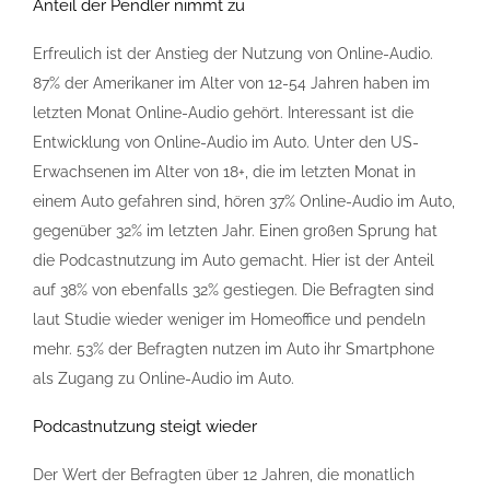
Anteil der Pendler nimmt zu
Erfreulich ist der Anstieg der Nutzung von Online-Audio.
87% der Amerikaner im Alter von 12-54 Jahren haben im
letzten Monat Online-Audio gehört. Interessant ist die
Entwicklung von Online-Audio im Auto.
Unter den US-
Erwachsenen im Alter von 18+, die im letzten Monat in
einem Auto gefahren sind, hören 37% Online-Audio im Auto,
gegenüber 32% im letzten Jahr.
Einen großen Sprung hat
die Podcastnutzung im Auto gemacht. Hier ist der Anteil
auf 38% von ebenfalls 32% gestiegen. Die Befragten sind
laut Studie wieder weniger im Homeoffice und pendeln
mehr. 53% der Befragten nutzen im Auto ihr Smartphone
als Zugang zu Online-Audio im Auto.
Podcastnutzung steigt wieder
Der Wert der Befragten über 12 Jahren, die monatlich