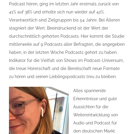
Podcast hören, ging im letzten Jahr erstmals zurück von
41% auf 38% und erholte sich nun wieder auf 42%.
Verantwortlich sind Zielgruppen bis 54 Jahre. Bei Älteren
stagniert der Wert. Beeindruckend ist der Wert der
durchschnittlich gehörten Podcasts. Hier kommt die Studie
mittlerweile auf 9 Podcasts aller Befragten, die angegeben
haben, in der letzten Woche Podcasts gehört zu haben.
Indikator für die Vielfalt von Shows im Podcast-Universum,
die treue Hörerschaft und die Bereitschaft neue Formate
zu hören und seinen Lieblingspodcasts treu zu bleiben.
Alles spannende
Erkenntnisse und gute
Aussichten für die
Weiterentwicklung von
Audio und Podcast für
den deutschen Markt.