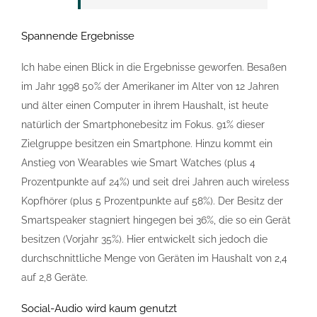
Spannende Ergebnisse
Ich habe einen Blick in die Ergebnisse geworfen. Besaßen
im Jahr 1998 50% der Amerikaner im Alter von 12 Jahren
und älter einen Computer in ihrem Haushalt, ist heute
natürlich der Smartphonebesitz im Fokus. 91% dieser
Zielgruppe besitzen ein Smartphone. Hinzu kommt ein
Anstieg von Wearables wie Smart Watches (plus 4
Prozentpunkte auf 24%) und seit drei Jahren auch wireless
Kopfhörer (plus 5 Prozentpunkte auf 58%). Der Besitz der
Smartspeaker stagniert hingegen bei 36%, die so ein Gerät
besitzen (Vorjahr 35%). Hier entwickelt sich jedoch die
durchschnittliche Menge von Geräten im Haushalt von 2,4
auf 2,8 Geräte.
Social-Audio wird kaum genutzt