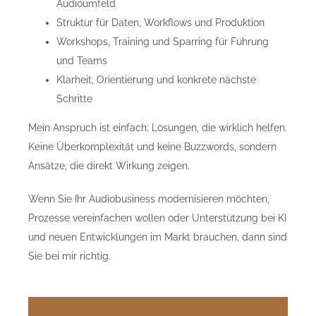
Audioumfeld
Struktur für Daten, Workflows und Produktion
Workshops, Training und Sparring für Führung
und Teams
Klarheit, Orientierung und konkrete nächste
Schritte
Mein Anspruch ist einfach: Lösungen, die wirklich helfen.
Keine Überkomplexität und keine Buzzwords, sondern
Ansätze, die direkt Wirkung zeigen.
Wenn Sie Ihr Audiobusiness modernisieren möchten,
Prozesse vereinfachen wollen oder Unterstützung bei KI
und neuen Entwicklungen im Markt brauchen, dann sind
Sie bei mir richtig.