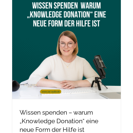
Wissen spenden – warum
„Knowledge Donation“ eine
neue Form der Hilfe ist