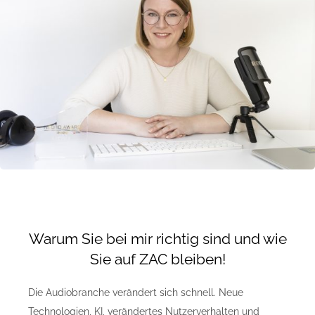
Kontakt
Impressum/AGB
Datenschutzerklärung
Warum Sie bei mir richtig sind und wie
Sie auf ZAC bleiben!
Die Audiobranche verändert sich schnell. Neue
Technologien, KI, verändertes Nutzerverhalten und