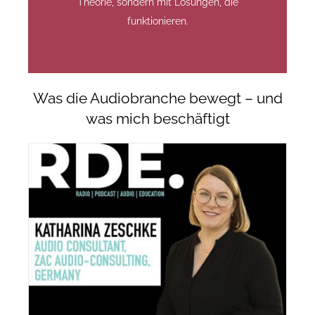
Theorie, sondern mit Lösungen, die
funktionieren.
Was die Audiobranche bewegt – und
was mich beschäftigt