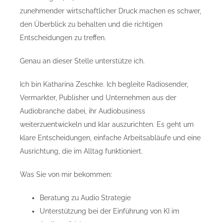
zunehmender wirtschaftlicher Druck machen es schwer,
den Überblick zu behalten und die richtigen
Entscheidungen zu treffen.
Genau an dieser Stelle unterstütze ich.
Ich bin Katharina Zeschke. Ich begleite Radiosender,
Vermarkter, Publisher und Unternehmen aus der
Audiobranche dabei, ihr Audiobusiness
weiterzuentwickeln und klar auszurichten. Es geht um
klare Entscheidungen, einfache Arbeitsabläufe und eine
Ausrichtung, die im Alltag funktioniert.
Was Sie von mir bekommen:
Beratung zu Audio Strategie
Unterstützung bei der Einführung von KI im