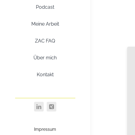
Podcast
Meine Arbeit
ZAC FAQ
Über mich
Kontakt
Impressum