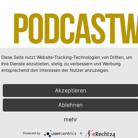
Diese Seite nutzt Website-Tracking-Technologien von Dritten, um
ihre Dienste anzubieten, stetig zu verbessern und Werbung
entsprechend den Interessen der Nutzer anzuzeigen.
Akzeptieren
Ablehnen
mehr
Powered by
&