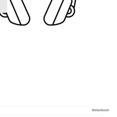
Weiterlesen