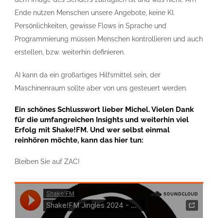
Ende nutzen Menschen unsere Angebote, keine KI.
Persönlichkeiten, gewisse Flows in Sprache und
Programmierung müssen Menschen kontrollieren und auch
erstellen, bzw. weiterhin definieren.
AI kann da ein großartiges Hilfsmittel sein, der
Maschinenraum sollte aber von uns gesteuert werden.
Ein schönes Schlusswort lieber Michel. Vielen Dank
für die umfangreichen Insights und weiterhin viel
Erfolg mit Shake!FM. Und wer selbst einmal
reinhören möchte, kann das hier tun:
Bleiben Sie auf ZAC!