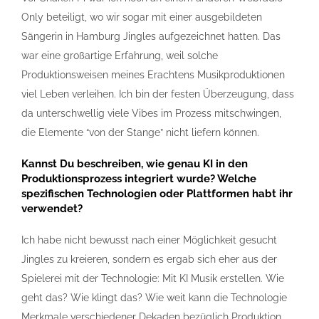
Only beteiligt, wo wir sogar mit einer ausgebildeten
Sängerin in Hamburg Jingles aufgezeichnet hatten. Das
war eine großartige Erfahrung, weil solche
Produktionsweisen meines Erachtens Musikproduktionen
viel Leben verleihen. Ich bin der festen Überzeugung, dass
da unterschwellig viele Vibes im Prozess mitschwingen,
die Elemente “von der Stange” nicht liefern können.
Kannst Du beschreiben, wie genau KI in den
Produktionsprozess integriert wurde? Welche
spezifischen Technologien oder Plattformen habt ihr
verwendet?
Ich habe nicht bewusst nach einer Möglichkeit gesucht
Jingles zu kreieren, sondern es ergab sich eher aus der
Spielerei mit der Technologie: Mit KI Musik erstellen. Wie
geht das? Wie klingt das? Wie weit kann die Technologie
Merkmale verschiedener Dekaden bezüglich Produktion,