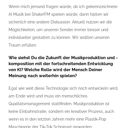
Wenn mich jemand fragen würde, ob ich gekennzeichnete
AI Musik bei Shake!FM spielen würde, dann hätten wir
sicherlich eine andere Diskussion. Aktuell nutzen wir die
Möglichkeiten, um unseren Sender immer besser und
individueller gestalten zu können. Wir wollten unseren
Traum erfüllen.
Wie siehst Du die Zukunft der Musikproduktion und -
komposition mit der fortschreitenden Entwicklung
von KI? Welche Rolle wird der Mensch Deiner
Meinung nach weiterhin spielen?
Egal wie weit diese Technologie sich noch entwickeln wird,
am Ende wird und muss ein menschliches
Qualitätsmanagement stattfinden. Musikproduktion ist
keine Einbahnstraße, sondern ein kreativer Prozess, auch
wenn es in den letzten Jahren mehr eine Plastik-Pop
Maschinerie der Tik-Tok Schnipsel geworden