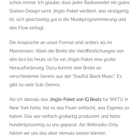
schon immer. Ich glaube, dass jeder Radiosender ein gutes
Station-Design samt Jingle-Paket verdient, was einzigartig
ist, sich gleichzeitig gut in die Musikprogrammierung und
den Flow einfügt.
Die Ansprüche an unser Format sind anders als im
Mainstream. Allein die Breite der Veröffentlichungen von
den 60s bis heute ist für ein Jingle-Paket eine große
Herausforderung. Dazu kommt eine Breite an
verschiedenen Genres aus der “Soulful Black Music”. Es
gibt so viele Sub-Genres.
Als ich damals das
Jingle-Paket von IQ Beats
für WKTU in
New York hörte, hat es das Feuer entfacht, was Eigenes zu
haben. Das war einfach großartig produziert und hätte
hundertprozentig zu uns gepasst. Als Webradio-Only
hätten wir uns das aber niemals leisten können.