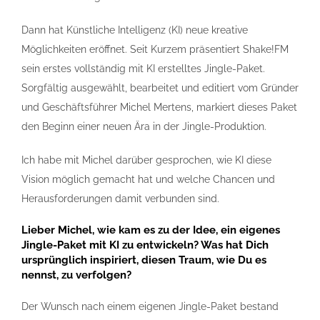
Dann hat Künstliche Intelligenz (KI) neue kreative
Möglichkeiten eröffnet. Seit Kurzem präsentiert Shake!FM
sein erstes vollständig mit KI erstelltes Jingle-Paket.
Sorgfältig ausgewählt, bearbeitet und editiert vom Gründer
und Geschäftsführer Michel Mertens, markiert dieses Paket
den Beginn einer neuen Ära in der Jingle-Produktion.
Ich habe mit Michel darüber gesprochen, wie KI diese
Vision möglich gemacht hat und welche Chancen und
Herausforderungen damit verbunden sind.
Lieber Michel, wie kam es zu der Idee, ein eigenes
Jingle-Paket mit KI zu entwickeln? Was hat Dich
ursprünglich inspiriert, diesen Traum, wie Du es
nennst, zu verfolgen?
Der Wunsch nach einem eigenen Jingle-Paket bestand