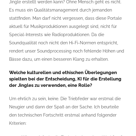
Jingle erstellt werden kann? Ohne Mensch geht es nicht.
Es muss ein Qualitätsmanagement durch jemanden
stattfinden. Man darf nicht vergessen, dass diese Portale
aktuell für Musikproduktionen ausgelegt sind, nicht für
Special-Interests wie Radioproduktionen. Da die
Soundqualität noch nicht den Hi-Fi-Normen entspricht,
rendert unser Soundprocessing noch fehlende Höhen und
Bässe dazu, um einen besseren Klang zu erhalten.
Welche kulturellen und ethischen Überlegungen
spielten bei der Entscheidung, KI für die Erstellung
der Jingles zu verwenden, eine Rolle?
Um ehrlich zu sein, keine. Die Triebfeder war erstmal die
Neugier und dann der Spaß an der Sache. Ich beurteile
den technischen Fortschritt erstmal anhand folgender
Kriterien: