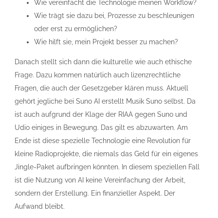
Wie vereinfacht die Technologie meinen Workflow?
Wie trägt sie dazu bei, Prozesse zu beschleunigen
oder erst zu ermöglichen?
Wie hilft sie, mein Projekt besser zu machen?
Danach stellt sich dann die kulturelle wie auch ethische
Frage. Dazu kommen natürlich auch lizenzrechtliche
Fragen, die auch der Gesetzgeber klären muss. Aktuell
gehört jegliche bei Suno AI erstellt Musik Suno selbst. Da
ist auch aufgrund der Klage der RIAA gegen Suno und
Udio einiges in Bewegung. Das gilt es abzuwarten. Am
Ende ist diese spezielle Technologie eine Revolution für
kleine Radioprojekte, die niemals das Geld für ein eigenes
Jingle-Paket aufbringen könnten. In diesem speziellen Fall
ist die Nutzung von AI keine Vereinfachung der Arbeit,
sondern der Erstellung. Ein finanzieller Aspekt. Der
Aufwand bleibt.